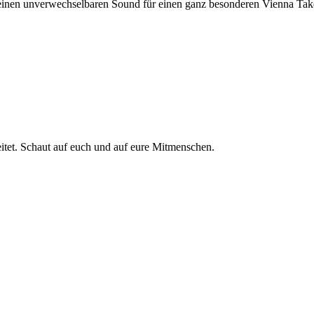
n unverwechselbaren Sound für einen ganz besonderen Vienna Tak
tet. Schaut auf euch und auf eure Mitmenschen.