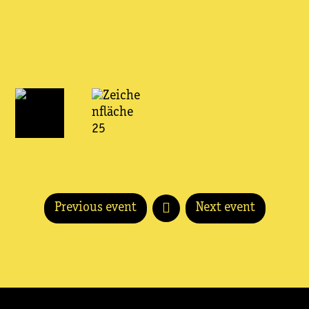
Previous event
Next event